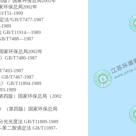
四版）国家环保总局2002年
环保总局2002年
51-1999
B/T7477-1987
1989
T11914—1989
T7488—1987
家环保总局2002年
/T7480-1987
93-1987
T7467-1987
/T11894-1989
-1989
四版）国家环保总局（2002
方法》（第四版）国家环保总局
度法 GB/T11889-1989
苯二胺滴定法 GB/T11897-