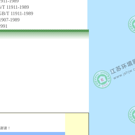
1-1989
1911-1989
11911-1989
07-1989
991
谢谢！