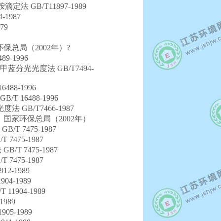
法 GB/T11897-1989
1987
79
总局（2002年）?
-1996
蓝分光光度法 GB/T7494-
88-1996
 16488-1996
GB/T7466-1987
家环保总局（2002年）
T 7475-1987
475-1987
T 7475-1987
475-1987
2-1989
4-1989
1904-1989
989
05-1989