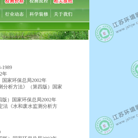
1989
2年
国家环保总局2002年
水监测分析方法》（第四版）国家
版）国家环保总局2002年
剂滴定法《水和废水监测分析方
9